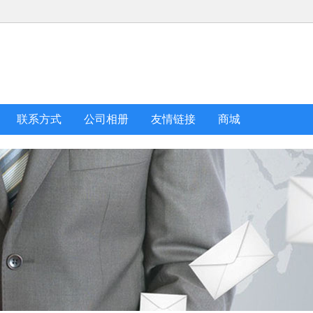
联系方式
公司相册
友情链接
商城