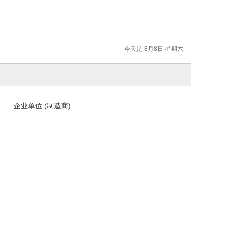
今天是 8月8日 星期六
企业单位 (制造商)