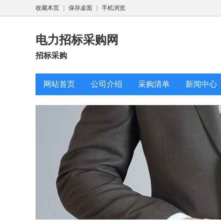
收藏本页
|
保存桌面
|
手机浏览
电力招标采购网
招标采购
网站首页
公司介绍
采购清单
新闻中心