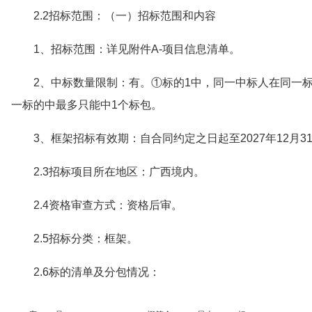
2.2招标范围：（一）招标范围和内容
1、招标范围：详见附件A-项目信息清单。
2、中标数量限制：有。①标的1中，同一中标人在同一
一标的中最多只能中1个标包。
3、框架招标有效期：自合同约定之日起至2027年12月3
2.3招标项目所在地区：广西境内。
2.4资格审查方式：资格后审。
2.5招标分类：框架。
2.6标的清单及分包情况：