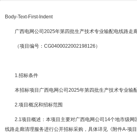
Body-Text-First-Indent
广西电网公司2025年第四批生产技术专业输配电线路走
（项目编号：CG0400022002198126）
1.招标条件
本招标项目广西电网公司2025年第四批生产技术专业输
2.项目概况和招标范围
2.1项目概述：本项目主要对广西电网公司14个地市级
线路走廊清理服务进行公开招标采购，具体详见《附件A-项