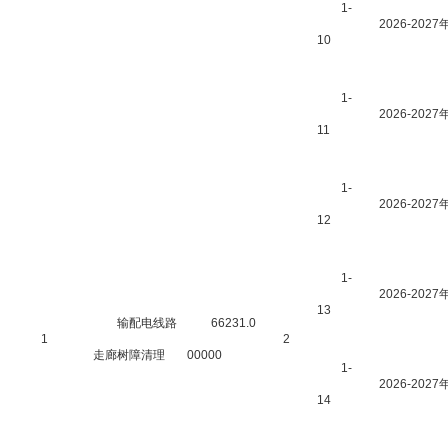
1-
2026-2
10
1-
2026-2
11
1-
2026-2
12
1-
2026-2
13
输配电线路
66231.0
1
2
走廊树障清理
00000
1-
2026-2
14