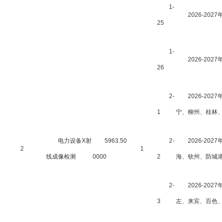
1-
2026-2
25
1-
2026-20
26
2-
2026-2
1
宁、柳州、桂林
电力设备X射
5963.50
2-
2026-2
2
1
线成像检测
0000
2
海、钦州、防城
2-
2026-2
3
左、来宾、百色