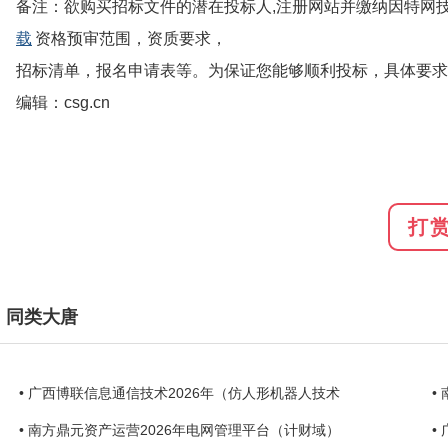
备注：欲购买招标文件的潜在投标人,注册网站并缴纳因特网
载
资格预审范围，资质要求，
招标清单，报名申请表等。为保证您能够顺利投标，具体要求
编辑：csg.cn
打
同类大唐
• 广西博联信息通信技术2026年（仿人形机器人技术
•
• 南方鼎元资产运营2026年电网管理平台（计财域）
•