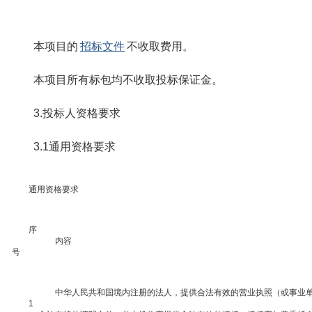
本项目的
招标文件
不收取费用。
本项目所有标包均不收取投标保证金。
3.投标人资格要求
3.1通用资格要求
通用资格要求
序
内容
号
中华人民共和国境内注册的法人，提供合法有效的营业执照（或事业
1