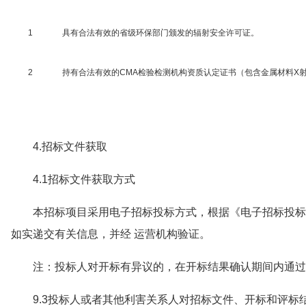
1
具有合法有效的省级环保部门颁发的辐射安全许可证。
2
持有合法有效的CMA检验检测机构资质认定证书（包含金属材料X
4.招标文件获取
4.1招标文件获取方式
本招标项目采用电子招标投标方式，根据《电子招标投标
如实递交有关信息，并经 运营机构验证。
注：投标人对开标有异议的，在开标结果确认期间内通过
9.3投标人或者其他利害关系人对招标文件、开标和评