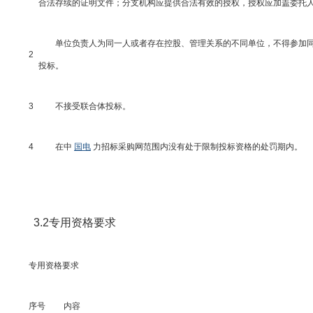
合法存续的证明文件；分支机构应提供合法有效的授权，授权应加盖委托
单位负责人为同一人或者存在控股、管理关系的不同单位，不得参加
2
投标。
3
不接受联合体投标。
4
在中
国电
力招标采购网范围内没有处于限制投标资格的处罚期内。
3.2专用资格要求
专用资格要求
序号
内容